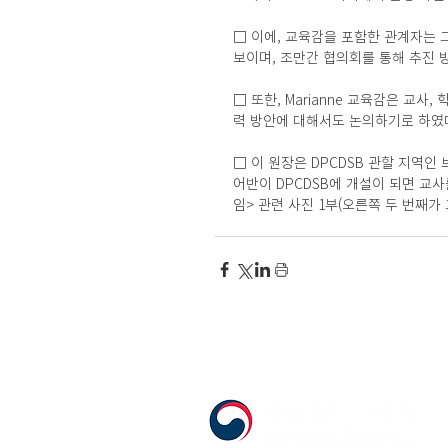
□ 이에, 교육감을 포함한 관계자는 
보이며, 조만간 협의회를 통해 추진 
□ 또한, Marianne 교육감은 교사
력 방안에 대해서도 논의하기로 하였
□ 이 원장은 DPCDSB 관할 지역
어반이 DPCDSB에 개설이 되면 교사
임> 관련 사진 1부(오른쪽 두 번째가 교육