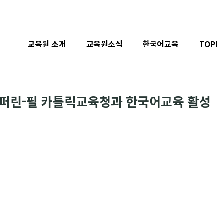
교육원 소개
교육원소식
한국어교육
TOP
퍼린-필 카톨릭교육청과 한국어교육 활성