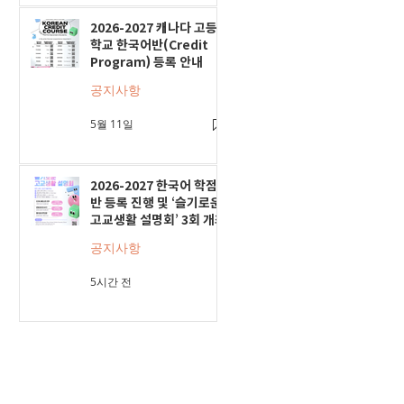
2026-2027 캐나다 고등
학교 한국어반(Credit
Program) 등록 안내
공지사항
5월 11일
2026-2027 한국어 학점
반 등록 진행 및 ‘슬기로운
고교생활 설명회’ 3회 개최
공지사항
5시간 전