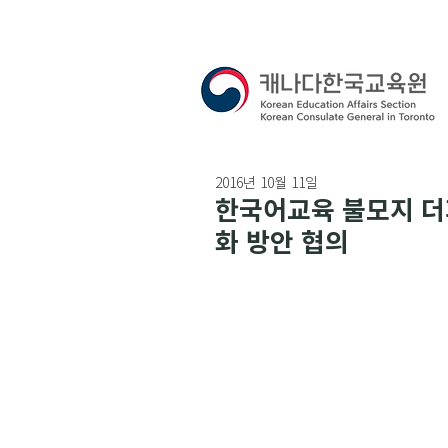
2016년 10월 11일
한국어교육 불모지 더
화 방안 협의