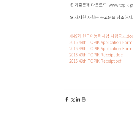
※ 기출문제 다운로드: www.topik.go.
※ 자세한 사항은 공고문을 참조하시
제49회 한국어능력시험 시행공고.do
2016 49th TOPIK Application Form
2016 49th TOPIK Application Form
2016 49th TOPIK Receipt.doc
2016 49th TOPIK Receipt.pdf