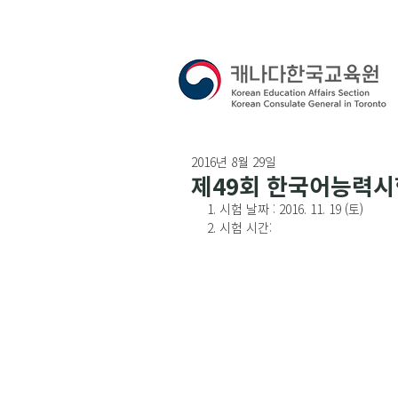
2016년 8월 29일
제49회 한국어능력시험
1. 시험 날짜 : 2016. 11. 19 (토)
2. 시험 시간: 