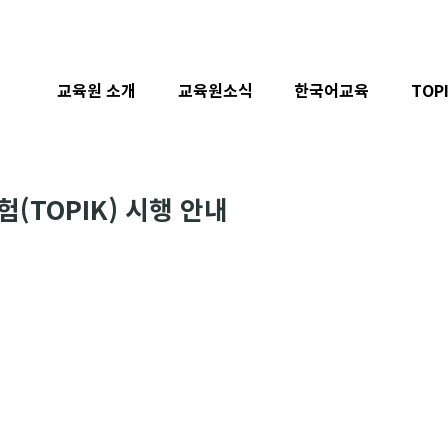
교육원 소개
교육원소식
한국어교육
TOP
(TOPIK) 시행 안내