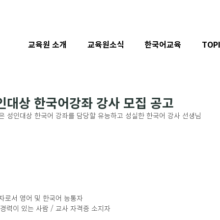
교육원 소개
교육원소식
한국어교육
TOP
대상 한국어강좌 강사 모집 공고
 성인대상 한국어 강좌를 담당할 유능하고 성실한 한국어 강사 선생님
 소지자로서 영어 및 한국어 능통자 
 경력이 있는 사람 / 교사 자격증 소지자 