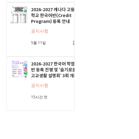
2026-2027 캐나다 고등
학교 한국어반(Credit
Program) 등록 안내
공지사항
5월 11일
2026-2027 한국어 학점
반 등록 진행 및 ‘슬기로운
고교생활 설명회’ 3회 개최
공지사항
15시간 전