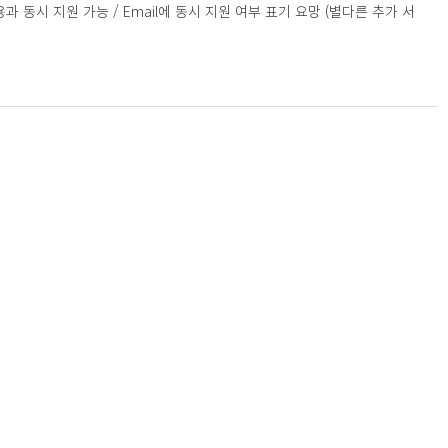
 동시 지원 가능 / Email에 동시 지원 여부 표기 요망 (별다른 추가 서
anada M4V 2J7