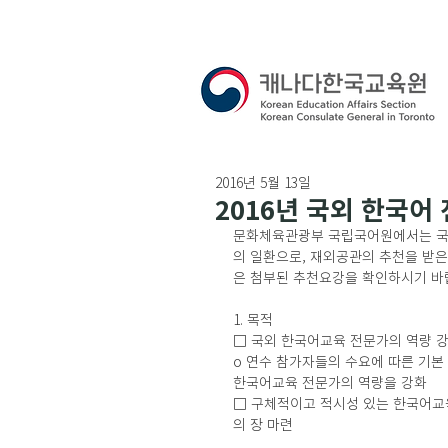
2016년 5월 13일
2016년 국외 한국어
문화체육관광부 국립국어원에서는 국외
의 일환으로, 재외공관의 추천을 받은
은 첨부된 추천요강을 확인하시기 바랍
1. 목적
□ 국외 한국어교육 전문가의 역량 
o 연수 참가자들의 수요에 따른 기본 
한국어교육 전문가의 역량을 강화
□ 구체적이고 적시성 있는 한국어교육
의 장 마련