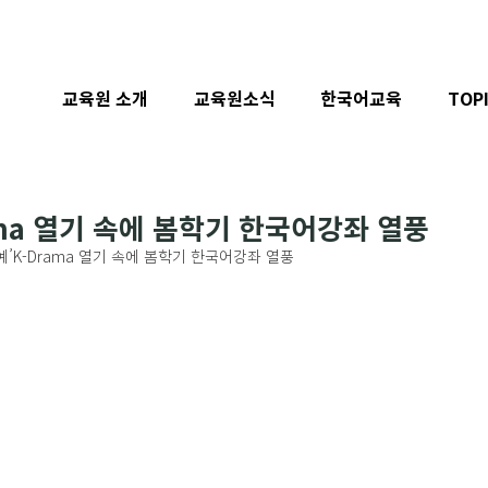
교육원 소개
교육원소식
한국어교육
TOP
ama 열기 속에 봄학기 한국어강좌 열풍
예’K-Drama 열기 속에 봄학기 한국어강좌 열풍