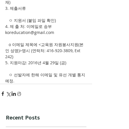
재)
3. 제출서류
   ㅇ 지원서 (붙임 파일 확인)
4. 제 출 처: 이메일로 송부 
koreducation@gmail.com
   o 이메일 제목에 <교육원 자원봉사지원(본
인 성명)>명시 (연락처: 416-920-3809, Ext 
242)
5. 지원마감: 2016년 4월 29일 (금)
   ㅇ 선발자에 한해 이메일 및 유선 개별 통지 
예정.
Recent Posts