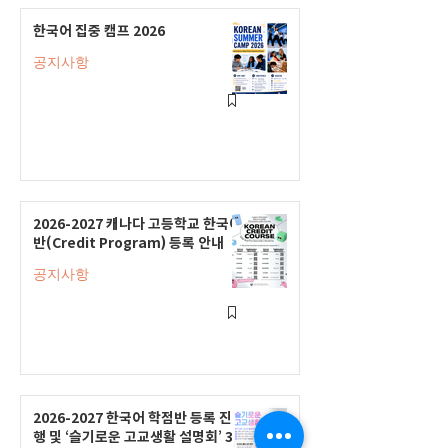
한국어 집중 캠프 2026
공지사항
2026-2027 캐나다 고등학교 한국어
반(Credit Program) 등록 안내
공지사항
2026-2027 한국어 학점반 등록 진
행 및 ‘슬기로운 고교생활 설명회’ 3