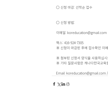
○ 신청 마감: 선착순 접수
○ 신청 방법:
이메일: koreducation@gmail.com
팩스: 416-924-7305
※ 신청이 마감된 후에 접수확인 이메
※ 첨부된 신청서 양식을 사용하십시오
※ 기타 질문사항은 캐나다한국교육
Email: koreducation@gmail.com / 