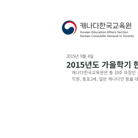
2015년 9월 4일
2015년도 가을학기
캐나다한국교육원은 총 10주 과정인 
직원, 동포2세, 일반 캐나다인 등을