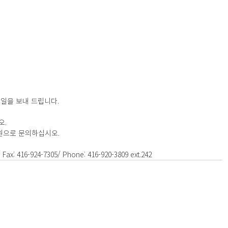
일을 보내 드립니다.
. 
원으로 문의하십시오.
Fax: 416-924-7305/ Phone: 416-920-3809 ext.242