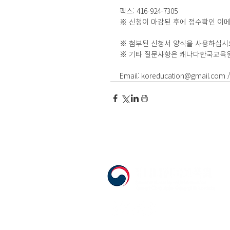
팩스: 416-924-7305
※ 신청이 마감된 후에 접수확인 이메
※ 첨부된 신청서 양식을 사용하십시오
※ 기타 질문사항은 캐나다한국교육
Email: koreducation@gmail.com / 
555 Avenue Road , Toronto, Ontario, C