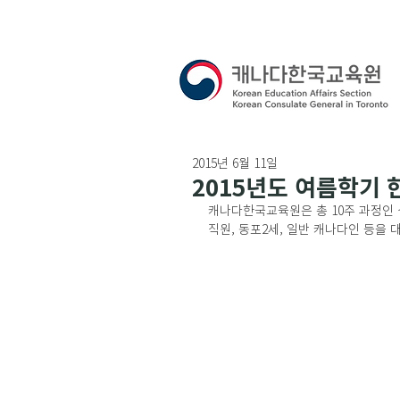
2015년 6월 11일
2015년도 여름학기
캐나다한국교육원은 총 10주 과정인 
직원, 동포2세, 일반 캐나다인 등을