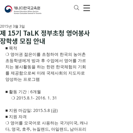
2015년 3월 3일
제 15기 TaLK 정부초청 영어봉사
장학생 모집 안내
■ 목적
❍ 영어권 젊은이를 초청하여 한국의 농어촌 
초등학생에게 방과 후 수업에서 영어를 가르
치는 봉사활동을 하는 한편 한국체험의 기회
를 제공함으로써 미래 국제사회의 지도자로 
양성하는 프로그램
■ 활동 기간 : 6개월 
     ❍ 2015.8.1- 2016. 1. 31 
■ 지원 마감일: 2015.5.8 (금)
■ 지원 자격
❍ 영어를 모국어로 사용하는 국가(미국, 캐나
다, 영국, 호주, 뉴질랜드, 아일랜드, 남아프리