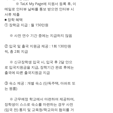
           ※ TaLK My Page에 지원서 등록 후, 이
메일로 인터뷰 날짜를 통보 받으면 인터뷰 시 
서류 제출 
■ 장학 혜택
① 장학금 지급 : 월 150만원
     ※ 사전 연수 기간 중에는 지급하지 않음
② 입국 및 출국 지원금 제공 : 1회 130만원
씩, 총 2회 지급
     ※ 신규장학생 입국 시, 입국 후 2달 안으
로 입국지원금을 지급, 장학기간 완료 후에는 
출국에 따른 출국지원금 지급
③ 숙소 제공 : 개별 숙소 (단독주택, 아파트 또
는 원룸)
     ※ 근무예정 학교에서 마련하여 제공하며, 
장학생이 스스로 숙소를 마련하는 경우 사전
(입국 전) 통지 및 교육청/학교와의 협의를 거