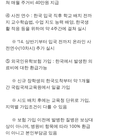
쳐 매월 주거비 40만원 지급
④ 사전 연수 : 한국 입국 직후 학교 배치 전까
지 교수학습법, 수업 지도 능력 배양, 한국생
활 적응 등을 위하여 약 4주간에 걸쳐 실시
     ※ ‘14. 상반기부터 입국 전까지 온라인 사
전연수(10차시) 추가 실시
⑤ 외국인유학보험 가입 : 한국에서 발생한 의
료비에 대한 환급가능
     ※ 신규 장학생의 한국도착부터 약 1개월 
간 국립국제교육원에서 일괄 가입
     ※ 시도 배치 후에는 교육청 단위로 가입, 
지역별 가입조건이 다를 수 있음
     ※ 보험 가입 이전에 발병한 질병은 보상대
상이 아니며, 병원비 항목에 따라 100% 환급
이 아니고 본인부담금 있음