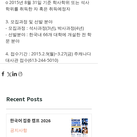
o 2015년 8월 31일 기준 학사학위 또는 석사
학위를 취득한 자 혹은 취득예정자
3. 모집과정 및 선발 분야
- 모집과정 : 석사과정(3년), 박사과정(4년)
- 선발분야 : 한국내 66개 대학에 개설한 전 학
문 분야
4. 접수기간 : 2015.2.9(월)~3.27(금) 주캐나다
대사관 접수(613-244-5010)
Recent Posts
한국어 집중 캠프 2026
공지사항