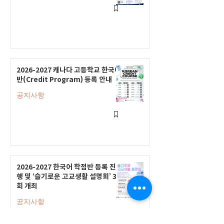
2026-2027 캐나다 고등학교 한국어
반(Credit Program) 등록 안내
공지사항
2026-2027 한국어 학점반 등록 진
행 및 ‘슬기로운 고교생활 설명회’ 3
회 개최
공지사항