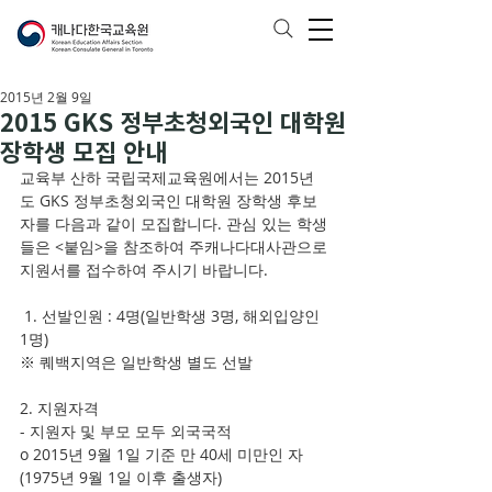
2015년 2월 9일
2015 GKS 정부초청외국인 대학원
장학생 모집 안내
교육부 산하 국립국제교육원에서는 2015년
도 GKS 정부초청외국인 대학원 장학생 후보
자를 다음과 같이 모집합니다. 관심 있는 학생
들은 <붙임>을 참조하여 주캐나다대사관으로 
지원서를 접수하여 주시기 바랍니다.
 1. 선발인원 : 4명(일반학생 3명, 해외입양인 
1명)
※ 퀘백지역은 일반학생 별도 선발
2. 지원자격
- 지원자 및 부모 모두 외국국적
o 2015년 9월 1일 기준 만 40세 미만인 자
(1975년 9월 1일 이후 출생자)