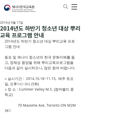
2014년 9월 17일
2014년도 하반기 청소년 대상 뿌리
교육 프로그램 안내
2014년도 하반기 청소년 대상 뿌리교육 프로
그램 안내
동포 및 캐나다 청소년의 한국 문화이해를 돕
고, 정체성 함양을 위해 뿌리교육프로그램을 
다음과 같이 실시하오니, 많은 참여 바랍니다.
○ 실시기간 :  2014.10.18~11.15,  매주 토요
일, 오후1시~3시 (5회)
○ 장 소 : Cummer Valley M.S. (컴머밸리 중
학교)    
             70 Maxome Ave. Toronto ON M2M 
3K1