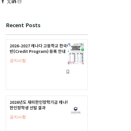
Recent Posts
2026-2027 캐나다 고등학교 한국어
반(Credit Program) 등록 안내
공지사항
2026년도 재미한인장학기금 캐나다
한인장학생 선발 결과
공지사항