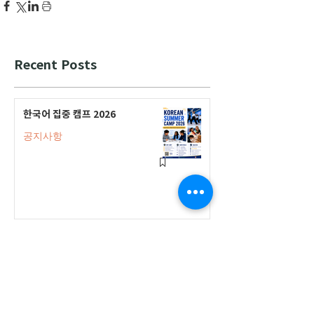
Recent Posts
한국어 집중 캠프 2026
공지사항
2026-2027 캐나다 고등학교 한국어
반(Credit Program) 등록 안내
공지사항