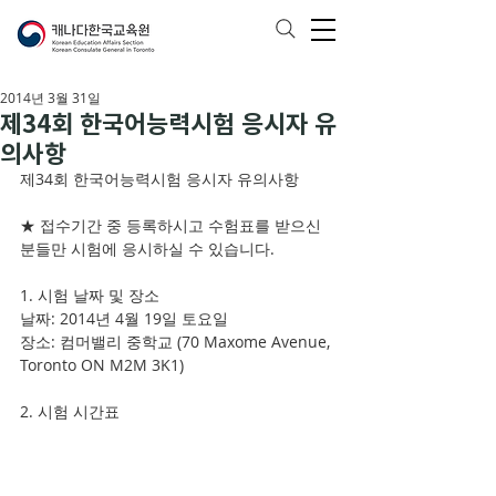
2014년 3월 31일
제34회 한국어능력시험 응시자 유
의사항
제34회 한국어능력시험 응시자 유의사항
★ 접수기간 중 등록하시고 수험표를 받으신 
분들만 시험에 응시하실 수 있습니다.
1. 시험 날짜 및 장소
날짜: 2014년 4월 19일 토요일
장소: 컴머밸리 중학교 (70 Maxome Avenue, 
Toronto ON M2M 3K1)
2. 시험 시간표