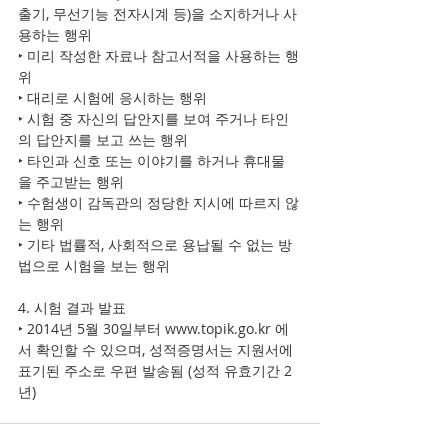
출기, 무선기능 전자시계 등)을 소지하거나 사
용하는 행위
‣ 미리 작성한 자료나 참고서적을 사용하는 행
위
‣ 대리로 시험에 응시하는 행위
‣ 시험 중 자신의 답안지를 보여 주거나 타인
의 답안지를 보고 쓰는 행위
‣ 타인과 신호 또는 이야기를 하거나 휴대물
을 주고받는 행위
‣ 수험생이 감독관의 정당한 지시에 따르지 않
는 행위
‣ 기타 법률적, 사회적으로 용납될 수 없는 방
법으로 시험을 보는 행위
4. 시험 결과 발표
‣ 2014년 5월 30일부터 www.topik.go.kr 에
서 확인할 수 있으며, 성적증명서는 지원서에 
표기된 주소로 우편 발송됨 (성적 유효기간 2
년)