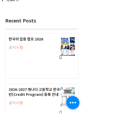
Recent Posts
한국어 집중 캠프 2026
공지사항
2026-2027 캐나다 고등학교 한국어
반(Credit Program) 등록 안내
공지사항