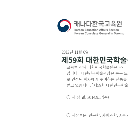
2013년 11월 6일
제59회 대한민국학술
교육부 산하 대한민국학술원은 우리나
입니다.  대한민국학술원상은 논문 
로 인정된 학자에게 수여하는 전통을
받고 있습니다. "제59회 대한민국학
○ 시 상 일: 2014.9.17(수)
○ 시상부문: 인문학, 사회과학, 자