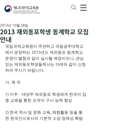
2013년 10월 28일
2013 재외동포학생 동계학교 모집
안내
국립국제교육원이 주관하고 국립공주대학교
에서 운영하는 2013년도 재외동포 동계학교 
운영이 별첨과 같이 실시될 예정이오니, 관심
있는 재외동포학생들께서는 아래와 같이 신청
하여 주시기 바랍니다.
가. 목 적
1) 미주ㆍ대양주 재외동포 학생에게 한국어 집
중 교육을 통한 모국어 구사 능력 향상
2) 한국 역사 및 문화 교육, 체험활동 등을 통
한 한국인으로서의 기본적 소양 정체성 확립