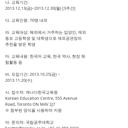
나. 교육기간: 
2013.12.13(금)~2013.12.30(월) [3주간]
다. 교육인원: 70명 내외
라. 교육대상: 해외에서 거주하는 입양인, 재외
동포 고등학생 및 대학생으로 재외공관장의 
추천을 받은 학생
마. 교육내용: 한국어 교육, 한국 역사, 현장 체
험활동 등
바. 모집기간: 2013.10.25(금) ~ 
2013.11.20(수)
사. 접수처: 캐나다한국교육원
Korean Education Centre, 555 Avenue 
Road, Toronto ON M4V 2J7
※ 첨부된 양식을 사용하여 지원
아. 문의처: 국립공주대학교 