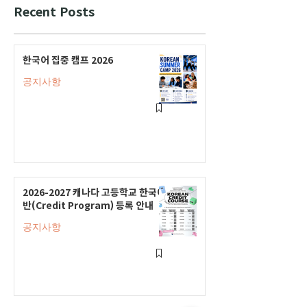
Recent Posts
한국어 집중 캠프 2026
공지사항
2026-2027 캐나다 고등학교 한국어
반(Credit Program) 등록 안내
공지사항