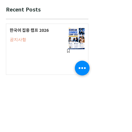
Recent Posts
한국어 집중 캠프 2026
공지사항
2026-2027 캐나다 고등학교 한국어
반(Credit Program) 등록 안내
공지사항