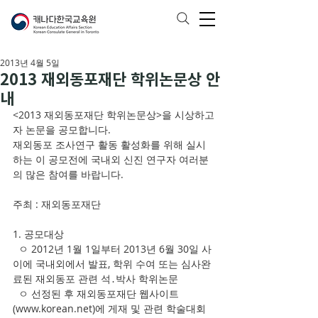
2013년 4월 5일
2013 재외동포재단 학위논문상 안
내
<2013 재외동포재단 학위논문상>을 시상하고
자 논문을 공모합니다.
재외동포 조사연구 활동 활성화를 위해 실시
하는 이 공모전에 국내외 신진 연구자 여러분
의 많은 참여를 바랍니다.
주최 : 재외동포재단
1. 공모대상
  ㅇ 2012년 1월 1일부터 2013년 6월 30일 사
이에 국내외에서 발표, 학위 수여 또는 심사완
료된 재외동포 관련 석․박사 학위논문
  ㅇ 선정된 후 재외동포재단 웹사이트
(www.korean.net)에 게재 및 관련 학술대회