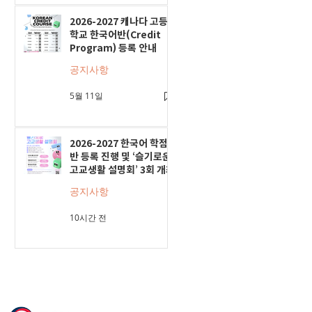
2026-2027 캐나다 고등
학교 한국어반(Credit
Program) 등록 안내
공지사항
5월 11일
2026-2027 한국어 학점
반 등록 진행 및 ‘슬기로운
고교생활 설명회’ 3회 개최
공지사항
10시간 전