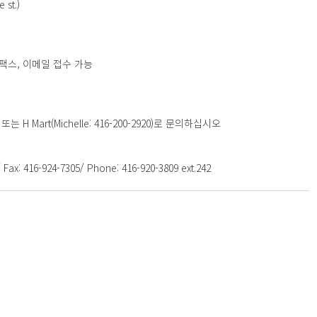
 st.)
*우편, 팩스, 이메일 접수 가능
 Mart(Michelle: 416-200-2920)로 문의하십시오
Fax: 416-924-7305/ Phone: 416-920-3809 ext.242