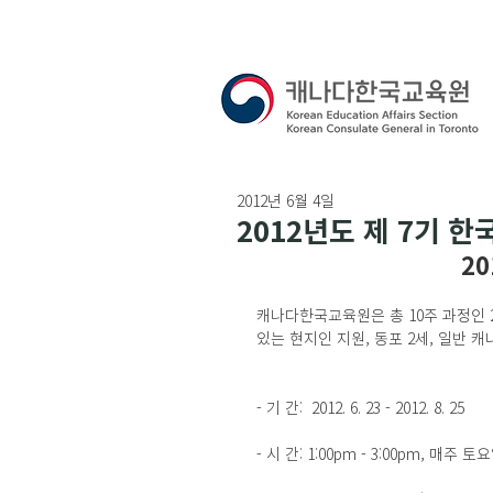
2012년 6월 4일
2012년도 제 7기 한
2
캐나다한국교육원은 총 10주 과정인 2
있는 현지인 지원, 동포 2세, 일반 
- 기 간:  2012. 6. 23 - 2012. 8. 25
- 시 간: 1:00pm - 3:00pm, 매주 토