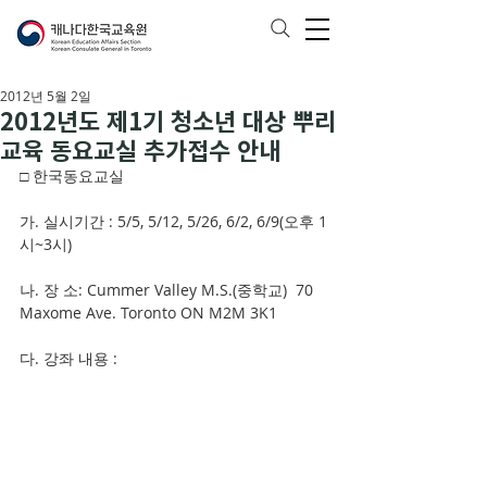
2012년 5월 2일
2012년도 제1기 청소년 대상 뿌리
교육 동요교실 추가접수 안내
□ 한국동요교실
가. 실시기간 : 5/5, 5/12, 5/26, 6/2, 6/9(오후 1
시~3시)
나. 장 소: Cummer Valley M.S.(중학교)  70 
Maxome Ave. Toronto ON M2M 3K1
다. 강좌 내용 : 