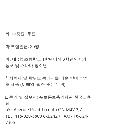
라. 수강료: 무료
마 모집인원: 25명
바. 대 상: 초등학교 1학년이상 3학년까지의 
동포 및 캐나다 청소년
* 지원서 및 학부모 동의서를 다운 받아 작성 
후 제출 (이메일, 팩스 또는 우편)
□ 문의 및 접수처: 주토론토총영사관 한국교육
원
555 Avenue Road Toronto ON M4V 2J7
TEL: 416-920-3809 ext.242 / FAX: 416-924-
7305