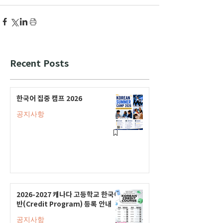
Recent Posts
한국어 집중 캠프 2026
공지사항
2026-2027 캐나다 고등학교 한국어
반(Credit Program) 등록 안내
공지사항