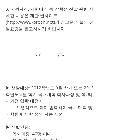
3. 지원자격, 지원내역 등 장학생 선발 관련 자
세한 내용은 재단 웹사이트 
(http://www.korean.net)의 공고문과 붙임 선
발요강을 참고하시기 바랍니다.
- 아            래-
▶ 선발대상: 2012학년도 9월 학기 또는 2013
학년도 3월 학기 국내대학 학사과정 및 석, 박
사과정 입학 예정자
     →개별적으로 이미 입학하여 국내 대학 및 
대학원에 재학 중인 자는 제외
▶ 선발인원:
   - 학사과정: 40명 이내