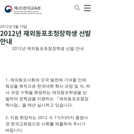
2012년 3월 19일
2012년 재외동포초청장학생 선발
안내
2012년 재외동포초청장학생 선발 안내
1. 재외동포사회와 모국 발전에 기여할 인재 
육성을 목적으로 한국대학 학사 과정 및 석, 박
사 과정 수학을 희망하는 재외동포학생을 선
발하여 장학금을 지원하는 『재외동포초청장
학사업』을 매년 실시하고 있습니다.
2. 지원 희망자는 2012. 4. 11(수)까지 총영사
관 한국교육원으로 서류를 제출하여 주시기 
바랍니다.