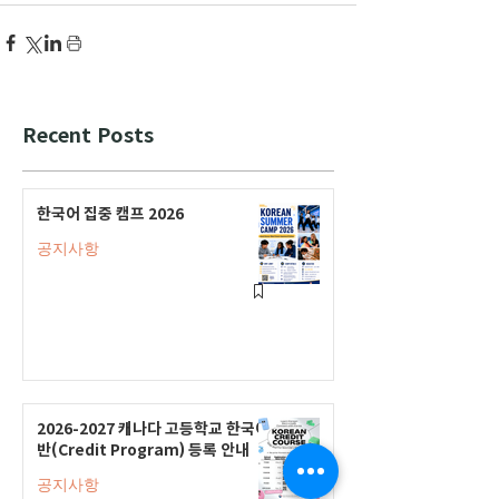
Recent Posts
한국어 집중 캠프 2026
공지사항
2026-2027 캐나다 고등학교 한국어
반(Credit Program) 등록 안내
공지사항