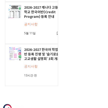
2026-2027 캐나다 고등
학교 한국어반(Credit
Program) 등록 안내
공지사항
5월 11일
2026-2027 한국어 학점
반 등록 진행 및 ‘슬기로운
고교생활 설명회’ 3회 개최
공지사항
13시간 전