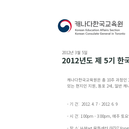
2012년 3월 5일
2012년도 제 5기 한
캐나다한국교육원은 총 10주 과정인 2
있는 현지인 지원, 동포 2세, 일반 
- 기 간:  2012. 4. 7 - 2012. 6. 9
- 시 간: 1:00pm - 3:00pm, 매주 토
- 장 소: H-Mart 문화센터 (9737 Yonge