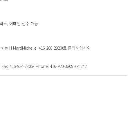
*우편, 팩스, 이메일 접수 가능
 Mart(Michelle: 416-200-2920)로 문의하십시오
Fax: 416-924-7305/ Phone: 416-920-3809 ext.242