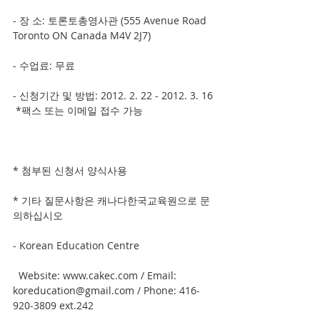
- 장 소: 토론토총영사관 (555 Avenue Road 
Toronto ON Canada M4V 2J7)
- 수업료: 무료
- 신청기간 및 방법: 2012. 2. 22 - 2012. 3. 16 
 *팩스 또는 이메일 접수 가능
* 첨부된 신청서 양식사용
* 기타 질문사항은 캐나다한국교육원으로 문
의하십시오
- Korean Education Centre
  Website: www.cakec.com / Email: 
koreducation@gmail.com / Phone: 416-
920-3809 ext.242