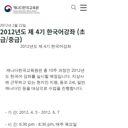
2012년 2월 22일
2012년도 제 4기 한국어강좌 (초
급/중급)
2012년도 제 4기 한국어강좌
 캐나다한국교육원은 총 10주 과정인 2012년
도 한국어 강좌를 실시할 예정입니다. 지상사
에 근무하고 있는 현지인 지원, 동포 2세, 일반 
캐나다인 등을 대상으로 수업을 진행합니다.
- 기 간: 2012. 4. 5 - 2012. 6. 7
- 시 간: 6:30 pm - 8:30 pm, 매주 목요일