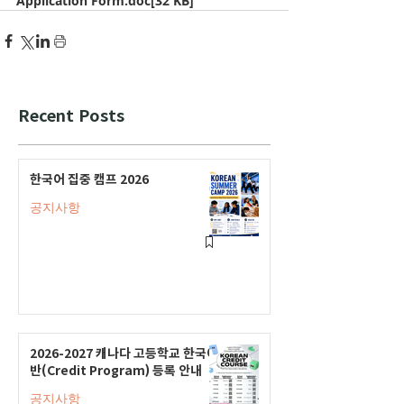
Application Form.doc[32 KB]
Recent Posts
한국어 집중 캠프 2026
공지사항
2026-2027 캐나다 고등학교 한국어
반(Credit Program) 등록 안내
공지사항