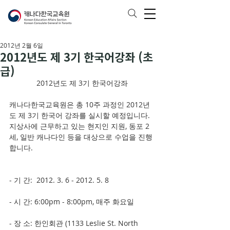
2012년 2월 6일
2012년도 제 3기 한국어강좌 (초
급)
2012년도 제 3기 한국어강좌
캐나다한국교육원은 총 10주 과정인 2012년
도 제 3기 한국어 강좌를 실시할 예정입니다. 
지상사에 근무하고 있는 현지인 지원, 동포 2
세, 일반 캐나다인 등을 대상으로 수업을 진행
합니다.
- 기 간:  2012. 3. 6 - 2012. 5. 8
- 시 간: 6:00pm - 8:00pm, 매주 화요일
- 장 소: 한인회관 (1133 Leslie St. North 