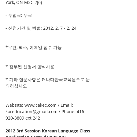
York, ON M3C 2J6) 
- 수업료: 무료
- 신청기간 및 방법: 2012. 2. 7 - 2. 24 
*우편, 팩스, 이메일 접수 가능
* 첨부된 신청서 양식사용
* 기타 질문사항은 캐나다한국교육원으로 문
의하십시오
Website: www.cakec.com / Email: 
koreducation@gmail.com / Phone: 416-
920-3809 ext.242
2012 3rd Session Korean Language Class 