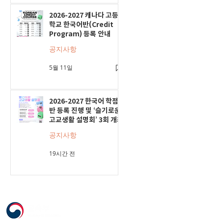
2026-2027 캐나다 고등
학교 한국어반(Credit
Program) 등록 안내
공지사항
5월 11일
2026-2027 한국어 학점
반 등록 진행 및 ‘슬기로운
고교생활 설명회’ 3회 개최
공지사항
19시간 전