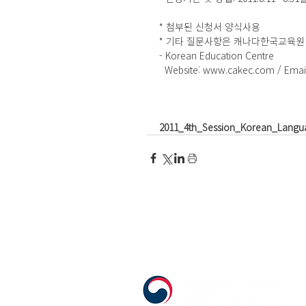
* 첨부된 신청서 양식사용
* 기타 질문사항은 캐나다한국교육원
- Korean Education Centre
  Website: www.cakec.com / Emai
2011_4th_Session_Korean_Langua