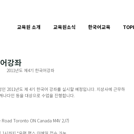
교육원 소개
교육원소식
한국어교육
TOP
국어강좌
2011년도 제4기 한국어강좌
인 2011년도 제 4기 한국어 강좌를 실시할 예정입니다. 지상사에 근무하
반 캐나다인 등을 대상으로 수업을 진행합니다.
Road Toronto ON Canada M4V 2J7)
.31일 1시까지 *우편 팩스 이메일 접수 가능