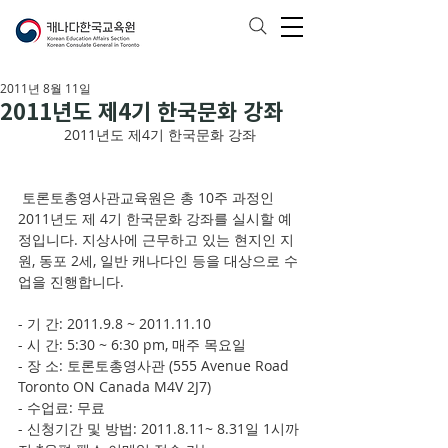
2011년 8월 11일
2011년도 제4기 한국문화 강좌
2011년도 제4기 한국문화 강좌
 토론토총영사관교육원은 총 10주 과정인 
2011년도 제 4기 한국문화 강좌를 실시할 예
정입니다. 지상사에 근무하고 있는 현지인 지
원, 동포 2세, 일반 캐나다인 등을 대상으로 수
업을 진행합니다.
- 기 간: 2011.9.8 ~ 2011.11.10
- 시 간: 5:30 ~ 6:30 pm, 매주 목요일
- 장 소: 토론토총영사관 (555 Avenue Road 
Toronto ON Canada M4V 2J7)
- 수업료: 무료
- 신청기간 및 방법: 2011.8.11~ 8.31일 1시까