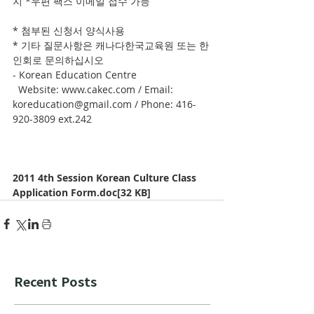
지 *우편 팩스 이메일 접수 가능
* 첨부된 신청서 양식사용
* 기타 질문사항은 캐나다한국교육원 또는 한
인회로 문의하십시오
- Korean Education Centre
  Website: www.cakec.com / Email: 
koreducation@gmail.com / Phone: 416-
920-3809 ext.242
2011 4th Session Korean Culture Class 
Application Form.doc[32 KB]
Recent Posts