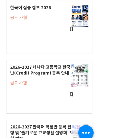
한국어 집중 캠프 2026
공지사항
2026-2027 캐나다 고등학교 한국어
반(Credit Program) 등록 안내
공지사항
2026-2027 한국어 학점반 등록 진
행 및 ‘슬기로운 고교생활 설명회’ 3