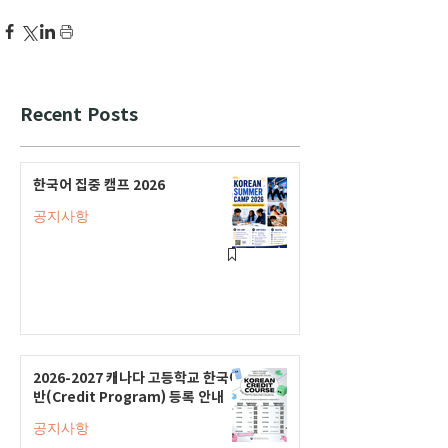
Recent Posts
한국어 집중 캠프 2026
공지사항
2026-2027 캐나다 고등학교 한국어
반(Credit Program) 등록 안내
공지사항