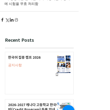
에 시험을 무효 처리함
Recent Posts
한국어 집중 캠프 2026
공지사항
2026-2027 캐나다 고등학교 한국어
반(Credit Program) 등록 안내