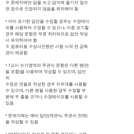
※ 문제지에만 답을 쓰고 답지에 옮기지 않으
면 점수로 인정되지 않음을 유의해야 함
• 이미 표기한 답안을 수정할 경우는 수정테이
프를 사용하여 수정할 수 있으나, 이중 표기할 
경우 해당 문항은 무효 처리되므로 답안 작성 
시 유의하여야 함
※ 컴퓨터용 수성사인펜은 시험 시작 전 감독
관이 제공함
• 1교시 쓰기영역의 주관식 문항은 다른 펜(연
필 포함)을 사용하여 작성할 수 있으며, 답안
의 
수정은 연필로 작성한 경우 지우개를 사용할 
수 있으며, 다른 펜을 사용한 경우 수정할 부
분에 두 줄을 긋거나 수정테이프를 사용할 수 
있음
• 문제지에는 예비 답안(객관식, 주관식 전체)
을 작성할 수 있음