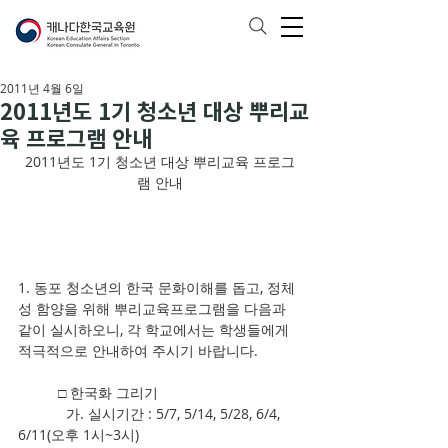
2011년 4월 6일
2011년도 1기 청소년 대상 뿌리교
육 프로그램 안내
2011년도 1기 청소년 대상 뿌리교육 프로그
램 안내
1. 동포 청소년의 한국 문화이해를 돕고, 정체
성 함양을 위해 뿌리교육프로그램을 다음과 
같이 실시하오니, 각 학교에서는 학생들에게 
적극적으로 안내하여 주시기 바랍니다. 
          □ 한국화 그리기        
            가. 실시기간 : 5/7, 5/14, 5/28, 6/4,  
6/11(오후 1시~3시)