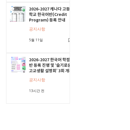
2026-2027 캐나다 고등
학교 한국어반(Credit
Program) 등록 안내
공지사항
5월 11일
2026-2027 한국어 학점
반 등록 진행 및 ‘슬기로운
고교생활 설명회’ 3회 개최
공지사항
13시간 전