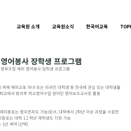
교육원 소개
교육원소식
한국어교육
TOP
외 영어봉사 장학생 프로그램
기 정부초청 해외 영어봉사 장학생 프로그램 
학교에서 방과후 학교영어수업 원어민 영어보조교사로 활용  
동포는 대학 1.2 학년 재학생도 지원 가능          
 1년 계약 (선택)