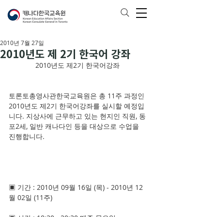
2010년 7월 27일
2010년도 제 2기 한국어 강좌
2010년도 제2기 한국어강좌
토론토총영사관한국교육원은 총 11주 과정인 
2010년도 제2기 한국어강좌를 실시할 예정입
니다. 지상사에 근무하고 있는 현지인 직원, 동
포2세, 일반 캐나다인 등을 대상으로 수업을 
진행합니다.
▣ 기간 : 2010년 09월 16일 (목) - 2010년 12
월 02일 (11주)