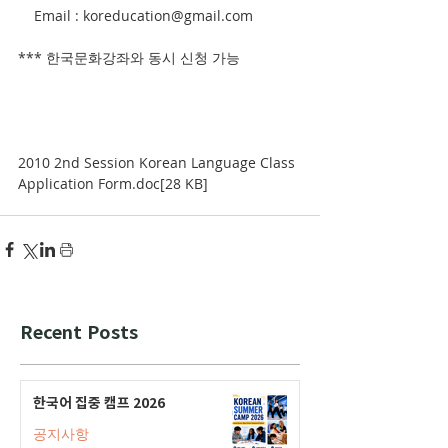
    Email : koreducation@gmail.com
*** 한국문화강좌와 동시 신청 가능 
2010 2nd Session Korean Language Class 
Application Form.doc[28 KB]
Recent Posts
한국어 집중 캠프 2026
공지사항