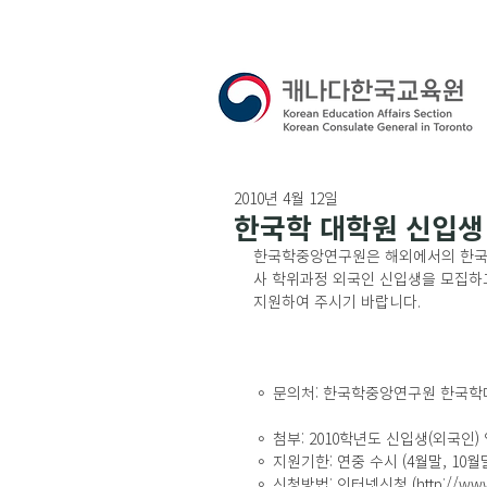
2010년 4월 12일
한국학 대학원 신입생
한국학중앙연구원은 해외에서의 한국학 
사 학위과정 외국인 신입생을 모집하고
지원하여 주시기 바랍니다.
◦ 문의처: 한국학중앙연구원 한국학대학원교학실
◦ 첨부: 2010학년도 신입생(외국인) 
◦ 지원기한: 연중 수시 (4월말, 10월
◦ 신청방법: 인터넷신청 (http://www.