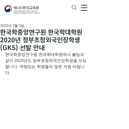
2020년 3월 5일
한국학중앙연구원 한국학대학원
2020년 정부초청외국인장학생
(GKS) 선발 안내
한국학중앙연구원 한국학대학원에서 붙임과 
같이 2020년도 정부초청외국인장학생을 모집
합니다. 역량있는 학생들의 많은 지원 바랍니
다.