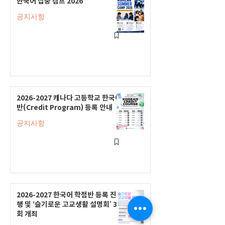
한국어 집중 캠프 2026
공지사항
2026-2027 캐나다 고등학교 한국어
반(Credit Program) 등록 안내
공지사항
2026-2027 한국어 학점반 등록 진
행 및 ‘슬기로운 고교생활 설명회’ 3
회 개최