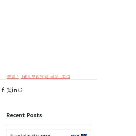
[붙임 1] GKS 모집요강_국문_2020
Recent Posts