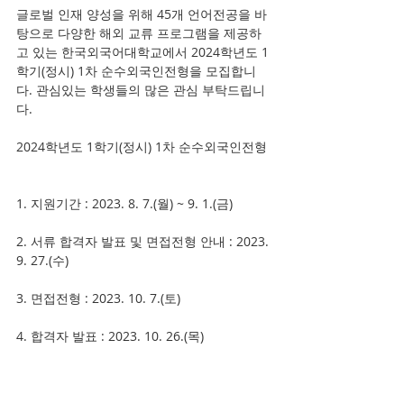
글로벌 인재 양성을 위해 45개 언어전공을 바
탕으로 다양한 해외 교류 프로그램을 제공하
고 있는 한국외국어대학교에서 2024학년도 1
학기(정시) 1차 순수외국인전형을 모집합니
다. 관심있는 학생들의 많은 관심 부탁드립니
다. 
2024학년도 1학기(정시) 1차 순수외국인전형 
1. 지원기간 : 2023. 8. 7.(월) ~ 9. 1.(금)
2. 서류 합격자 발표 및 면접전형 안내 : 2023. 
9. 27.(수)
3. 면접전형 : 2023. 10. 7.(토) 
4. 합격자 발표 : 2023. 10. 26.(목) 