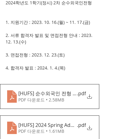
2024학년도 1학기(정시) 2차 순수외국인전형
1. 지원기간 : 2023. 10. 16.(월) ~ 11. 17.(금) 
2. 서류 합격자 발표 및 면접전형 안내 : 2023. 
12. 13.(수) 
3. 면접전형 : 2023. 12. 23.(토) 
4. 합격자 발표 : 2024. 1. 4.(목)
[HUFS] 순수외국인 전형 홍보자료(KOR)
.pdf
PDF 다운로드 • 2.58MB
[HUFS] 2024 Spring Admission guide(KOR)
.pdf
PDF 다운로드 • 1.61MB