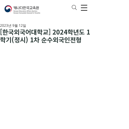
2023년 9월 12일
[한국외국어대학교] 2024학년도 1
학기(정시) 1차 순수외국인전형