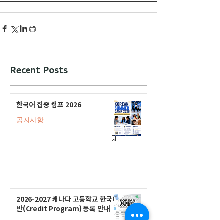
Recent Posts
한국어 집중 캠프 2026
공지사항
2026-2027 캐나다 고등학교 한국어
반(Credit Program) 등록 안내