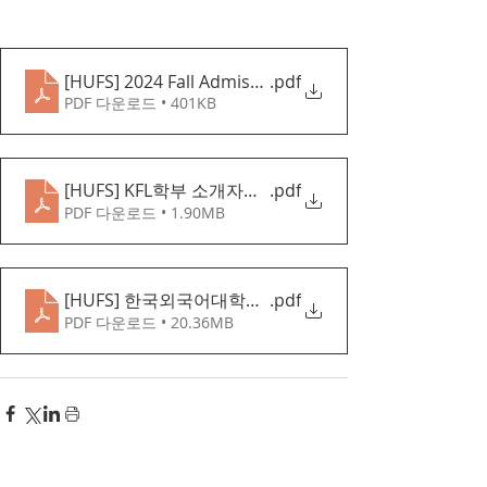
[HUFS] 2024 Fall Admission guide(KOR)
.pdf
PDF 다운로드 • 401KB
[HUFS] KFL학부 소개자료(한국어)
.pdf
PDF 다운로드 • 1.90MB
[HUFS] 한국외국어대학교 소개자료 (한국어)
.pdf
PDF 다운로드 • 20.36MB