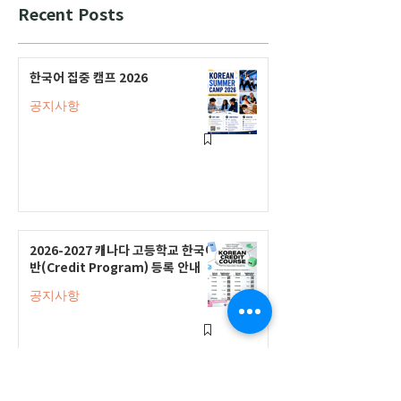
Recent Posts
한국어 집중 캠프 2026
공지사항
2026-2027 캐나다 고등학교 한국어
반(Credit Program) 등록 안내
공지사항