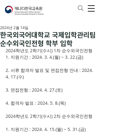
2024년 2월 14일
한국외국어대학교 국제입학관리팀
순수외국인전형 학부 입학
2024학년도 2학기(수시) 1차 순수외국인전형 
1. 지원기간 : 2024. 3. 4.(월) ~ 3. 22.(금) 
2. 서류 합격자 발표 및 면접전형 안내 : 2024. 
4. 17.(수) 
3. 면접전형 : 2024. 4. 27.(토) 
4. 합격자 발표 : 2024. 5. 8.(목) 
2024학년도 2학기(수시) 2차 순수외국인전형
1. 지원기간 : 2024. 4. 15.(월) ~ 5. 31.(금) 