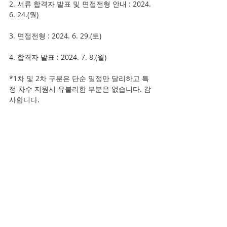
2. 서류 합격자 발표 및 면접전형 안내 : 2024. 
6. 24.(월) 
3. 면접전형 : 2024. 6. 29.(토) 
4. 합격자 발표 : 2024. 7. 8.(월)
*1차 및 2차 구분은 단순 일정만 달리하고 특
정 차수 지원시 유불리한 부분은 없습니다. 감
사합니다. 