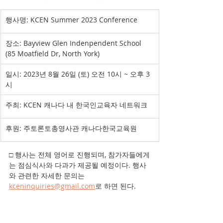
​행사명: KCEN Summer 2023 Conference
장소: Bayview Glen Indenpendent School 
(85 Moatfield Dr, North York)
일시: 2023년 8월 26일 (토) 오전 10시 ~ 오후 3
시
주최: KCEN 캐나다 내 한국인교육자 네트워크
후원: 주토론토총영사관 캐나다한국교육원
□ 행사는 전체 영어로 진행되며, 참가자들에게
는 점심식사와 다과가 제공될 예정이다. 행사
와 관련한 자세한 문의는 
kceninquiries@gmail.com
로 하면 된다.   