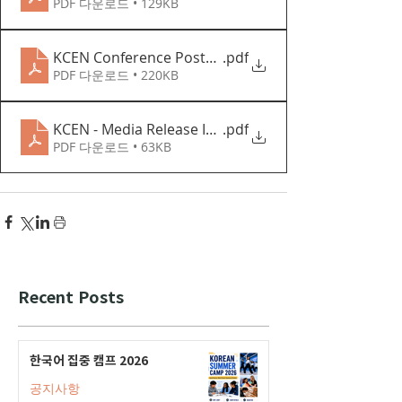
PDF 다운로드 • 129KB
KCEN Conference Poster 2023 08 03
.pdf
PDF 다운로드 • 220KB
KCEN - Media Release Information
.pdf
PDF 다운로드 • 63KB
Recent Posts
한국어 집중 캠프 2026
공지사항