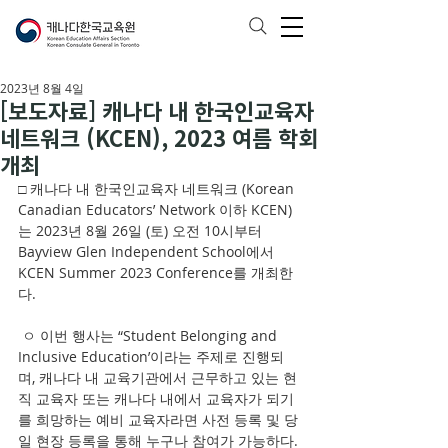
2023년 8월 4일
[보도자료] 캐나다 내 한국인교육자
네트워크 (KCEN), 2023 여름 학회
개최
□ 캐나다 내 한국인교육자 네트워크 (Korean 
Canadian Educators’ Network 이하 KCEN)
는 2023년 8월 26일 (토) 오전 10시부터 
Bayview Glen Independent School에서 
KCEN Summer 2023 Conference를 개최한
다. 
 ㅇ 이번 행사는 “Student Belonging and 
Inclusive Education’이라는 주제로 진행되
며, 캐나다 내 교육기관에서 근무하고 있는 현
직 교육자 또는 캐나다 내에서 교육자가 되기
를 희망하는 예비 교육자라면 사전 등록 및 당
일 현장 등록을 통해 누구나 참여가 가능하다.