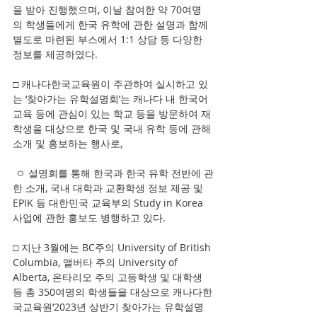
을 받아 진행했으며, 이날 참여한 약 70여명
의 학생들에게 한국 유학에 관한 설명과 함께 
별도로 마련된 부스에서 1:1 상담 등 다양한 
정보를 제공하였다.
□ 캐나다한국교육원이 주관하여 실시하고 있
는 ‘찾아가는 유학설명회’는 캐나다 내 한국어 
교육 등에 관심이 있는 학교 등을 방문하여 재
학생을 대상으로 한국 및 국내 유학 등에 관해 
소개 및 홍보하는 행사로,
 ㅇ 설명회를 통해 한국과 한국 유학 전반에 관
한 소개, 국내 대학과 교환학생 정보 제공 및 
EPIK 등 대한민국 교육부의 Study in Korea 
사업에 관한 홍보도 병행하고 있다.
□ 지난 3월에는 BC주의 University of British 
Columbia, 앨버타 주의 University of 
Alberta, 온타리오 주의 고등학생 및 대학생 
등 총 350여명의 학생들을 대상으로 캐나다한
국교육원‘2023년 상반기 찾아가는 유학설명