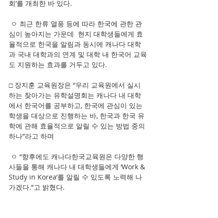
회’를 개최한 바 있다. 
 ㅇ 최근 한류 열풍 등에 따라 한국에 관한 관
심이 높아지는 가운데  현지 대학생들에게 효
율적으로 한국을 알림과 동시에 캐나다 대학
과 국내 대학과의 연계 및 대학 내 한국어 교육
도 지원하는 효과를 거두고 있다. 
□ 장지훈 교육원장은 “우리 교육원에서 실시
하는 찾아가는 유학설명회는 캐나다 내 대학
에서 한국어를 공부하고, 한국에 관심이 있는 
학생을 대상으로 진행하는 바, 한국과 한국 유
학에 관해 효율적으로 알릴 수 있는 방법 중의 
하나”라고 하며 
 ㅇ “향후에도 캐나다한국교육원은 다양한 행
사들을 통해 캐나다 내 대학생들에게 ‘Work & 
Study in Korea’를 알릴 수 있도록 노력해 나
가겠다.”고 밝혔다. 