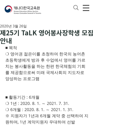
2020년 3월 26일
제25기 TaLK 영어봉사장학생 모집
안내
■ 목적
❍ 영어권 젊은이를 초청하여 한국의 농어촌 
초등학생에게 방과 후 수업에서 영어를 가르
치는 봉사활동을 하는 한편 한국체험의 기회
를 제공함으로써 미래 국제사회의 지도자로 
양성하는 프로그램
■ 활동기간 : 6개월
❍ 1년 : 2020. 8. 1. ～ 2021. 7. 31.
❍ 6개월 : 2020. 8. 1. ～ 2021. 1. 31.
※ 지원자가 1년과 6개월 계약 중 선택하여 지
원하며, 1년 계약지원자 우대하여 선발