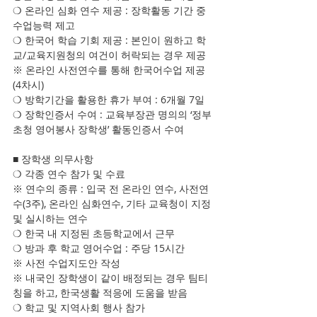
❍ 온라인 심화 연수 제공 : 장학활동 기간 중 
수업능력 제고
❍ 한국어 학습 기회 제공 : 본인이 원하고 학
교/교육지원청의 여건이 허락되는 경우 제공
※ 온라인 사전연수를 통해 한국어수업 제공 
(4차시)
❍ 방학기간을 활용한 휴가 부여 : 6개월 7일
❍ 장학인증서 수여 : 교육부장관 명의의 ‘정부
초청 영어봉사 장학생’ 활동인증서 수여
■ 장학생 의무사항
❍ 각종 연수 참가 및 수료
※ 연수의 종류 : 입국 전 온라인 연수, 사전연
수(3주), 온라인 심화연수, 기타 교육청이 지정 
및 실시하는 연수
❍ 한국 내 지정된 초등학교에서 근무
❍ 방과 후 학교 영어수업 : 주당 15시간
※ 사전 수업지도안 작성
※ 내국인 장학생이 같이 배정되는 경우 팀티
칭을 하고, 한국생활 적응에 도움을 받음
❍ 학교 및 지역사회 행사 참가