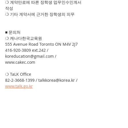
❍ 계약만료에 따른 장학생 업무인수인계서 
작성
❍ 기타 계약서에 근거한 장학생의 의무
■ 문의처
❍ 캐나다한국교육원
555 Avenue Road Toronto ON M4V 2J7
416-920-3809 ext.242 / 
koreducation@gmail.com / 
www.cakec.com
❍ TaLK Office
82-2-3668-1399 / talkkorea@korea.kr / 
www.talk.go.kr