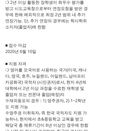
❍ 2년 이상 활동한 장학생이 최우수 평가를 
받고 시도교육청으로부터 연장요청을 받은 경
우에 한해 예외적으로 최장 2년 범위 내 추가 
연장가능. 단, 추가 연장의 경우에는 학사학위 
소지자(졸업자)에 한함
■ 접수 마감
2020년 6월 10일 
■ 지원 자격
❍ 영어를 모국어로 사용하는 국가(미국, 캐나
다, 영국, 호주, 뉴질랜드, 아일랜드, 남아프리
카공화국) 국적자 (시민권자)로서, 현지 4년제 
대학에서 2년 이상 과정을 수료한 재학생 및 
졸업자 또는 전문대 졸업(예정)자
※재외동포의 경우 : 1) 영주권자, 2) 1~2학년
도 지원 가능
※영주권 미취득자, 즉 한국 국적자도 지원 가
능하나, 현지에서 초&중등학교 교육을 받고 
해당국 총 체류기간이 8년 이상인 경우에 한함