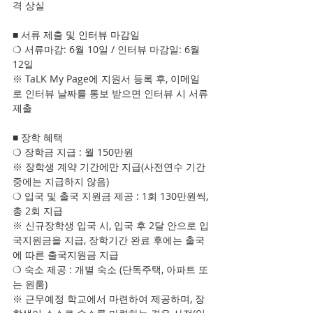
격 상실
■ 서류 제출 및 인터뷰 마감일
❍ 서류마감: 6월 10일 / 인터뷰 마감일: 6월 
12일
※ TaLK My Page에 지원서 등록 후, 이메일
로 인터뷰 날짜를 통보 받으면 인터뷰 시 서류 
제출
■ 장학 혜택
❍ 장학금 지급 : 월 150만원
※ 장학생 계약 기간에만 지급(사전연수 기간 
중에는 지급하지 않음)
❍ 입국 및 출국 지원금 제공 : 1회 130만원씩, 
총 2회 지급
※ 신규장학생 입국 시, 입국 후 2달 안으로 입
국지원금을 지급, 장학기간 완료 후에는 출국
에 따른 출국지원금 지급
❍ 숙소 제공 : 개별 숙소 (단독주택, 아파트 또
는 원룸)
※ 근무예정 학교에서 마련하여 제공하며, 장