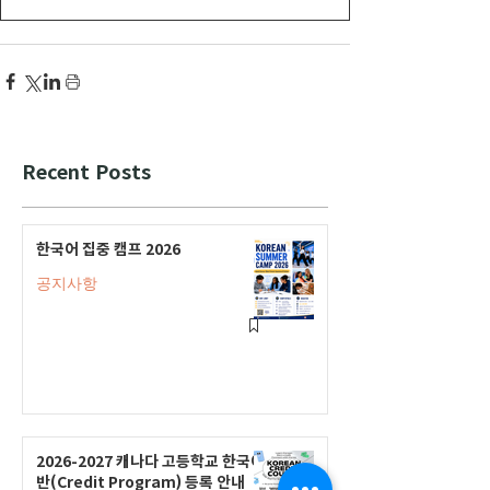
Recent Posts
한국어 집중 캠프 2026
공지사항
2026-2027 캐나다 고등학교 한국어
반(Credit Program) 등록 안내