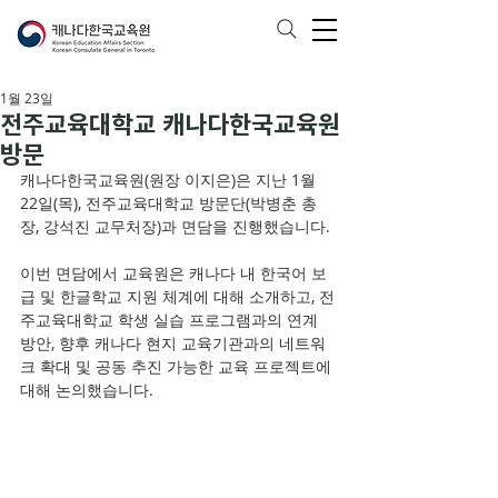
1월 23일
전주교육대학교 캐나다한국교육원
방문
캐나다한국교육원(원장 이지은)은 지난 1월 
22일(목), 전주교육대학교 방문단(박병춘 총
장, 강석진 교무처장)과 면담을 진행했습니다.
이번 면담에서 교육원은 캐나다 내 한국어 보
급 및 한글학교 지원 체계에 대해 소개하고, 전
주교육대학교 학생 실습 프로그램과의 연계 
방안, 향후 캐나다 현지 교육기관과의 네트워
크 확대 및 공동 추진 가능한 교육 프로젝트에 
대해 논의했습니다.