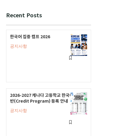
Recent Posts
한국어 집중 캠프 2026
공지사항
2026-2027 캐나다 고등학교 한국어
반(Credit Program) 등록 안내
공지사항