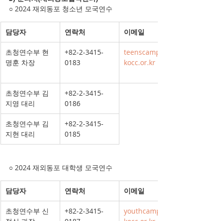
○ 2024 재외동포 청소년 모국연수
담당자
연락처
이메일
초청연수부 현
+82-2-3415-
teenscamp@o
명훈 차장
0183
kocc.or.kr
초청연수부 김
+82-2-3415-
지영 대리
0186
초청연수부 김
+82-2-3415-
지현 대리
0185
○ 2024 재외동포 대학생 모국연수
담당자
연락처
이메일
초청연수부 신
+82-2-3415-
youthcamp@o