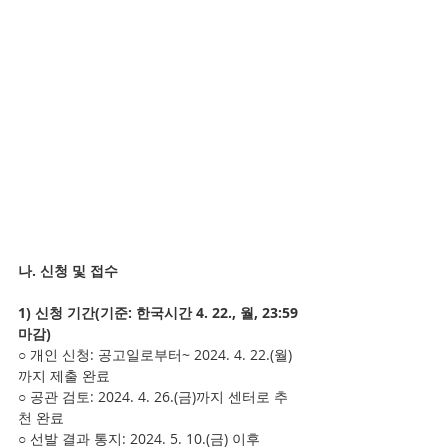
나. 신청 및 접수
1) 신청 기간(기준: 한국시간 4. 22., 월, 23:59 
마감)
○ 개인 신청: 공고일로부터~ 2024. 4. 22.(월)
까지 제출 완료
○ 공관 검토: 2024. 4. 26.(금)까지 센터로 추
천 완료
○ 선발 결과 통지: 2024. 5. 10.(금) 이후 