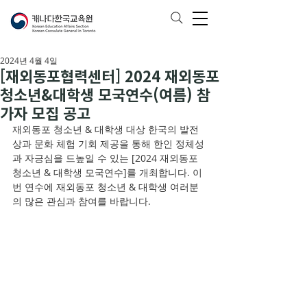
2024년 4월 4일
[재외동포협력센터] 2024 재외동포
청소년&대학생 모국연수(여름) 참
가자 모집 공고
재외동포 청소년 & 대학생 대상 한국의 발전
상과 문화 체험 기회 제공을 통해 한인 정체성
과 자긍심을 드높일 수 있는 [2024 재외동포 
청소년 & 대학생 모국연수]를 개최합니다. 이
번 연수에 재외동포 청소년 & 대학생 여러분
의 많은 관심과 참여를 바랍니다. 