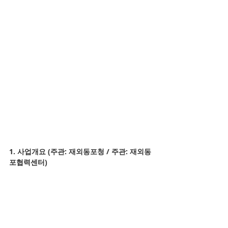
1. 
사업개요 (주관: 재외동포청 / 주관: 재외동
포협력센터)