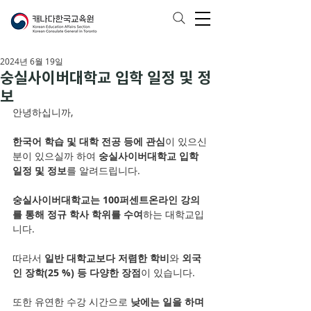
2024년 6월 19일
숭실사이버대학교 입학 일정 및 정
보
안녕하십니까,
한국어 학습 및 대학 전공 등에 관심
이 있으신 
분이 있으실까 하여 
숭실사이버대학교 입학 
일정 및 정보
를 알려드립니다.
숭실사이버대학교는 100퍼센트온라인 강의
를 통해 정규 학사 학위를 수여
하는 대학교입
니다. 
따라서 
일반 대학교보다 저렴한 학비
와 
외국
인 장학(25 %) 등 다양한 장점
이 있습니다. 
또한 유연한 수강 시간으로 
낮에는 일을 하며 