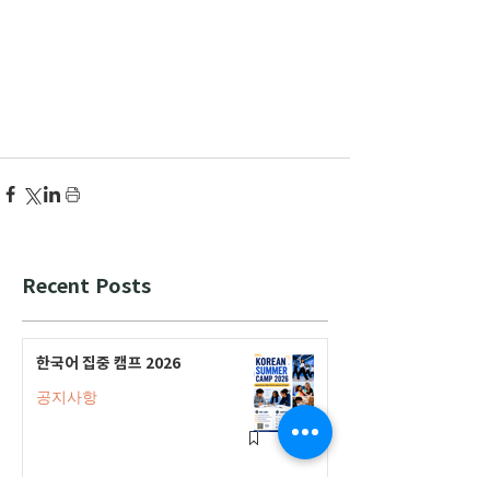
Recent Posts
한국어 집중 캠프 2026
공지사항