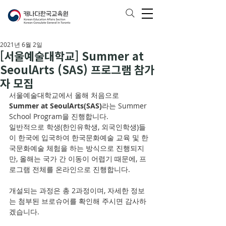
2021년 6월 2일
[서울예술대학교] Summer at
SeoulArts (SAS) 프로그램 참가
자 모집
서울예술대학교에서 올해 처음으로
Summer at SeoulArts(SAS)
라는 Summer 
School Program을 진행합니다.
일반적으로 학생(한인유학생, 외국인학생)들
이 한국에 입국하여 한국문화예술 교육 및 한
국문화예술 체험을 하는 방식으로 진행되지
만, 올해는 국가 간 이동이 어렵기 때문에, 프
로그램 전체를 온라인으로 진행합니다.
개설되는 과정은 총 2과정이며, 자세한 정보
는 첨부된 브로슈어를 확인해 주시면 감사하
겠습니다.