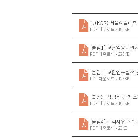
1. (KOR) 서울예술
PDF 다운로드 • 199KB
[붙임1] 교원임용지원서
PDF 다운로드 • 230KB
[붙임2] 교원연구실적
PDF 다운로드 • 126KB
[붙임3] 성범죄 경력 
PDF 다운로드 • 109KB
[붙임4] 결격사유 조회
PDF 다운로드 • 23KB