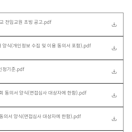
대학교 전임교원 초빙 공고
.pdf
 양식(개인정보 수집 및 이용 동의서 포함)
.pdf
 인정기준
.pdf
조회 동의서 양식(면접심사 대상자에 한함)
.pdf
 동의서 양식(면접심사 대상자에 한함)
.pdf