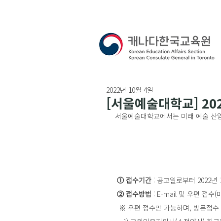
2022년 10월 4일
[서울예술대학교] 20
서울예술대학교에서는 미래 예술 산업
① 접수기간
 : 공고일로부터 2022년 1
② 접수방법
 : E-mail 및 우편 접
  ※ 우편 접수만 가능하며, 방문접수 