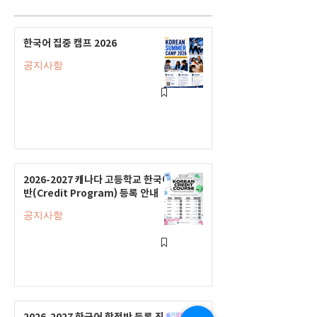
한국어 집중 캠프 2026
공지사항
2026-2027 캐나다 고등학교 한국어
반(Credit Program) 등록 안내
공지사항
2026-2027 한국어 학점반 등록 진