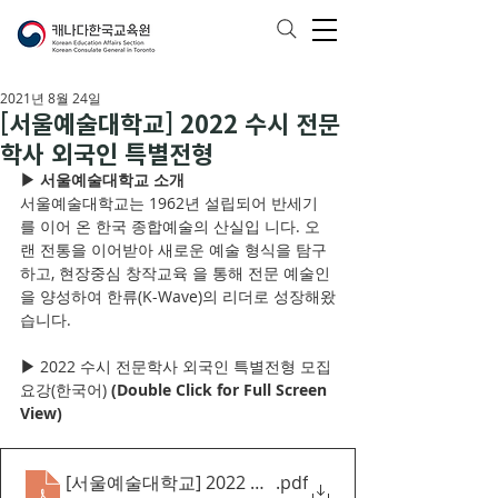
2021년 8월 24일
[서울예술대학교] 2022 수시 전문
학사 외국인 특별전형
▶ 서울예술대학교 소개
서울예술대학교는 1962년 설립되어 반세기
를 이어 온 한국 종합예술의 산실입 니다. 오
랜 전통을 이어받아 새로운 예술 형식을 탐구
하고, 현장중심 창작교육 을 통해 전문 예술인
을 양성하여 한류(K-Wave)의 리더로 성장해왔
습니다.  
▶ 
2022 수시 전문학사 외국인 특별전형 모집
요강(한국어)
 (Double Click for Full Screen 
View)
[서울예술대학교] 2022 수시 전문학사 외국인 특별전형
.pdf