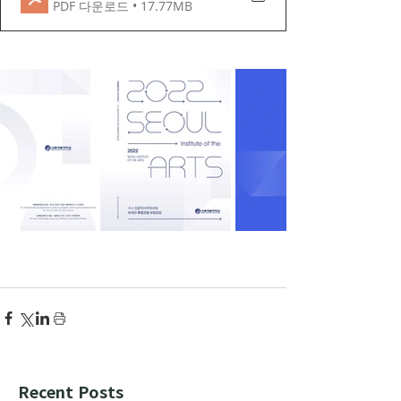
PDF 다운로드 • 17.77MB
Recent Posts