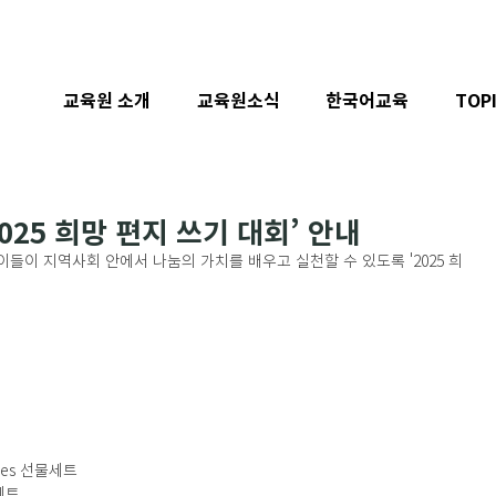
교육원 소개
교육원소식
한국어교육
TOP
025 희망 편지 쓰기 대회’ 안내
들이 지역사회 안에서 나눔의 가치를 배우고 실천할 수 있도록 '2025 희
ses 선물세트
물세트