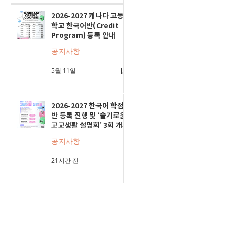
2026-2027 캐나다 고등
학교 한국어반(Credit
Program) 등록 안내
공지사항
5월 11일
2026-2027 한국어 학점
반 등록 진행 및 ‘슬기로운
고교생활 설명회’ 3회 개최
공지사항
21시간 전