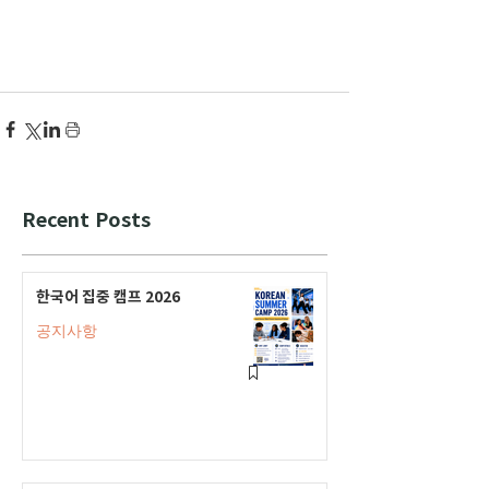
Recent Posts
한국어 집중 캠프 2026
공지사항