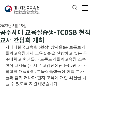
2023년 5월 15일
공주사대 교육실습생-TCDSB 현직
교사 간담회 개최
캐나다한국교육원 (원장: 장지훈)은 토론토카
톨릭교육청에서 교육실습을 진행하고 있는 공
주대학교 학생들과 토론토카톨릭교육청 소속 
현직 교사들 (김지은 교감선생님 등) 5명 간 간
담회를 개최하여, 교육실습생들이 현직 교사
들과 함께 캐나다 현지 교육에 대한 의견을 나
눌 수 있도록 지원하였습니다. 