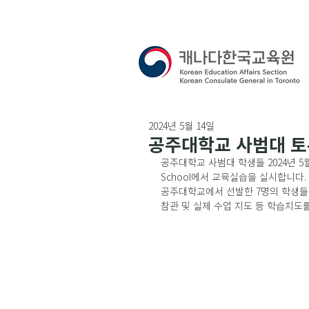
2024년 5월 14일
공주대학교 사범대 토
공주대학교 사범대 학생들 2024년 5월 
School에서 교육실습을 실시합니다. 
공주대학교에서 선발한 7명의 학생들
참관 및 실제 수업 지도 등 학습지도