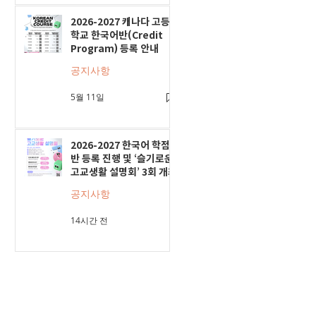
2026-2027 캐나다 고등
학교 한국어반(Credit
Program) 등록 안내
공지사항
5월 11일
2026-2027 한국어 학점
반 등록 진행 및 ‘슬기로운
고교생활 설명회’ 3회 개최
공지사항
14시간 전