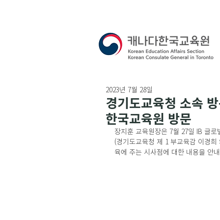
2023년 7월 28일
경기도교육청 소속 방문
한국교육원 방문
장지훈 교육원장은 7월 27일 IB 
(경기도교육청 제 1 부교육감 이경희 
육에 주는 시사점에 대한 내용을 안내