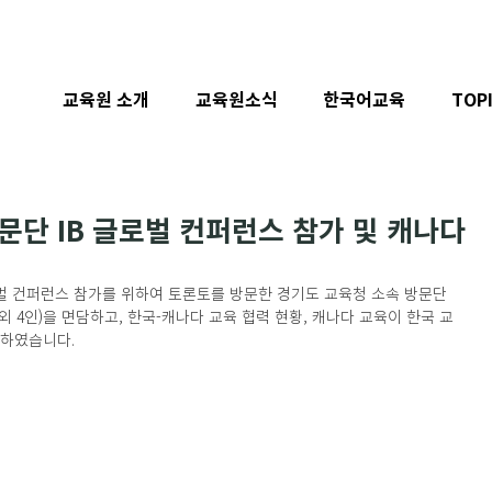
교육원 소개
교육원소식
한국어교육
TOP
단 IB 글로벌 컨퍼런스 참가 및 캐나다
글로벌 컨퍼런스 참가를 위하여 토론토를 방문한 경기도 교육청 소속 방문단 
외 4인)을 면담하고, 한국-캐나다 교육 협력 현황, 캐나다 교육이 한국 교
하였습니다. 