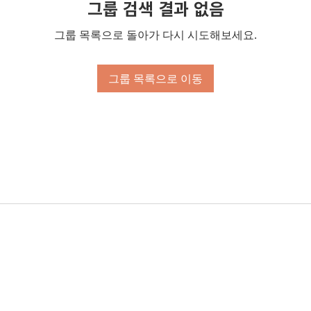
그룹 검색 결과 없음
그룹 목록으로 돌아가 다시 시도해보세요.
그룹 목록으로 이동