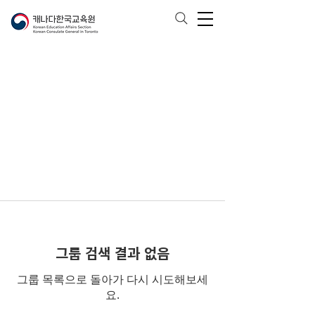
그룹 검색 결과 없음
그룹 목록으로 돌아가 다시 시도해보세
요.