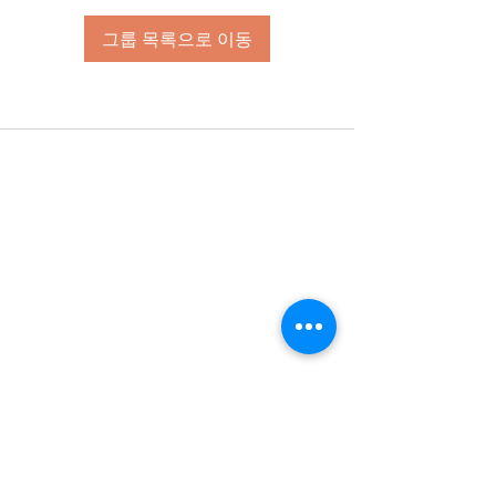
그룹 목록으로 이동